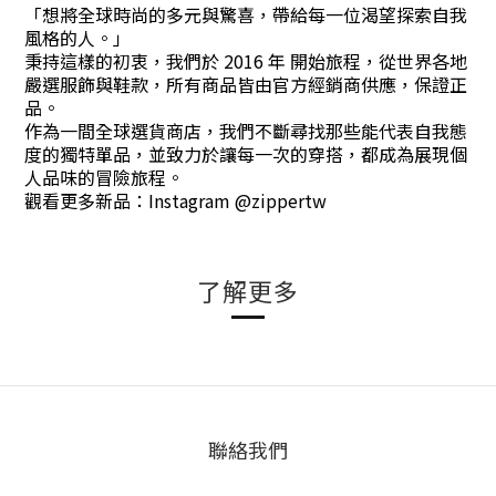
「想將全球時尚的多元與驚喜，帶給每一位渴望探索自我
風格的人。」
秉持這樣的初衷，我們於 2016 年 開始旅程，從世界各地
嚴選服飾與鞋款，所有商品皆由官方經銷商供應，保證正
品。
作為一間全球選貨商店，我們不斷尋找那些能代表自我態
度的獨特單品，並致力於讓每一次的穿搭，都成為展現個
人品味的冒險旅程。
觀看更多新品：Instagram @zippertw
了解更多
聯絡我們