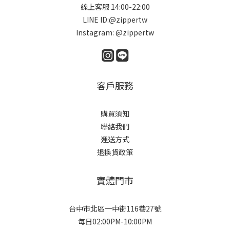
線上客服 14:00-22:00
LINE ID:@zippertw
Instagram: @zippertw
客戶服務
購買須知
聯絡我們
運送方式
退換貨政策
實體門市
台中市北區一中街116巷27號
每日02:00PM-10:00PM