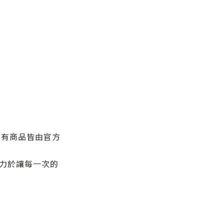
所有商品皆由官方
力於讓每一次的