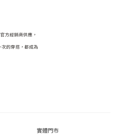
由官方經銷商供應，
一次的穿搭，都成為
實體門市