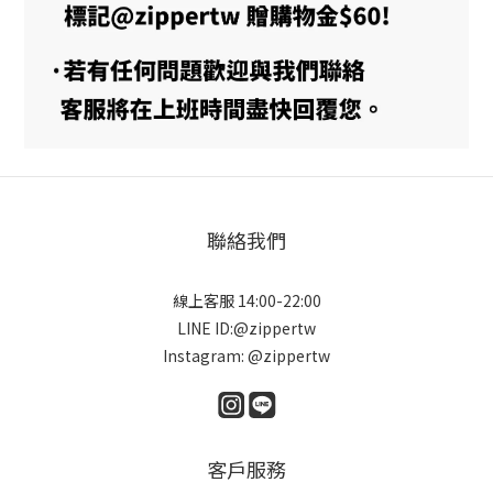
聯絡我們
線上客服 14:00-22:00
LINE ID:@zippertw
Instagram: @zippertw
客戶服務