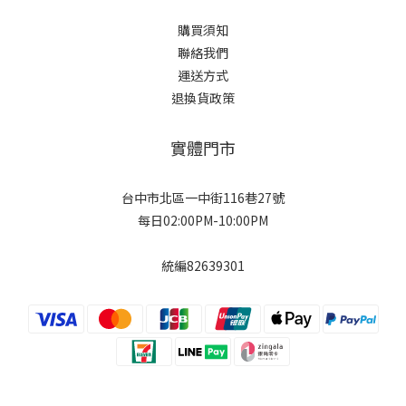
購買須知
聯絡我們
運送方式
退換貨政策
實體門市
台中市北區一中街116巷27號
每日02:00PM-10:00PM
統編82639301