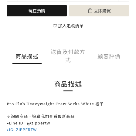
現在預購
立即購買
加入追蹤清單
送貨及付款方
商品描述
顧客評價
式
商品描述
Pro Club Heavyweight Crew Socks White 襪子
🔹
詢問商品、追蹤我們查看最新商品:
▸Line ID : @zippertw
▸IG: ZIPPERTW