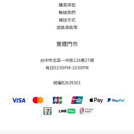
購買須知
聯絡我們
運送方式
退換貨政策
實體門市
台中市北區一中街116巷27號
每日02:00PM-10:00PM
統編82639301