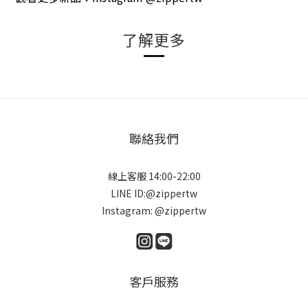
了解更多
聯絡我們
線上客服 14:00-22:00
LINE ID:@zippertw
Instagram: @zippertw
客戶服務