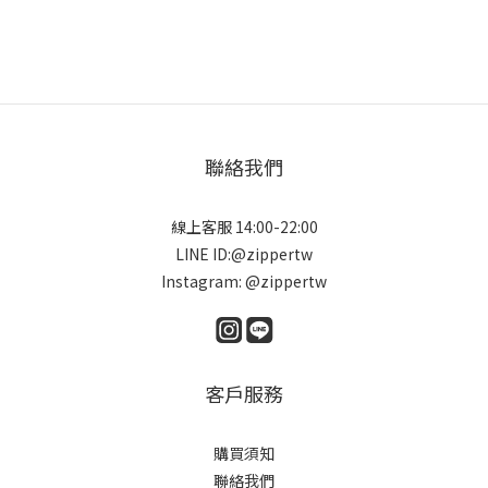
聯絡我們
線上客服 14:00-22:00
LINE ID:@zippertw
Instagram: @zippertw
客戶服務
購買須知
聯絡我們