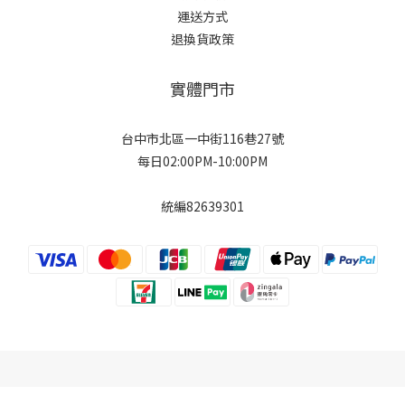
運送方式
退換貨政策
實體門市
台中市北區一中街116巷27號
每日02:00PM-10:00PM
統編82639301