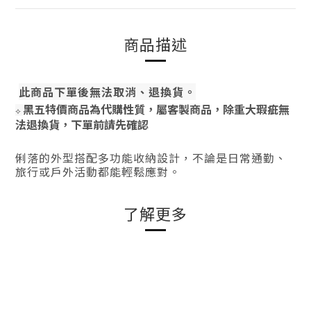
商品描述
此商品下單後無法取消、退換貨。
黑五特價商品為代購性質，屬客製商品，除重大瑕疵無
⟡
法退換貨，下單前請先確認
俐落的外型搭配多功能收納設計，不論是日常通勤、
旅行或戶外活動都能輕鬆應對。
了解更多