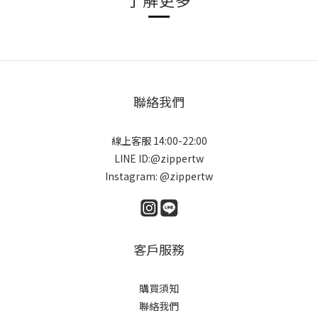
聯絡我們
線上客服 14:00-22:00
LINE ID:@zippertw
Instagram: @zippertw
客戶服務
購買須知
聯絡我們