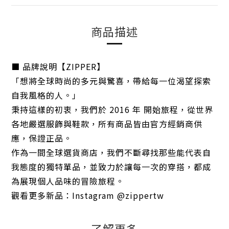
商品描述
■ 品牌說明【ZIPPER】
「想將全球時尚的多元與驚喜，帶給每一位渴望探索
自我風格的人。」
秉持這樣的初衷，我們於 2016 年 開始旅程，從世界
各地嚴選服飾與鞋款，所有商品皆由官方經銷商供
應，保證正品。
作為一間全球選貨商店，我們不斷尋找那些能代表自
我態度的獨特單品，並致力於讓每一次的穿搭，都成
為展現個人品味的冒險旅程。
觀看更多新品：Instagram @zippertw
了解更多