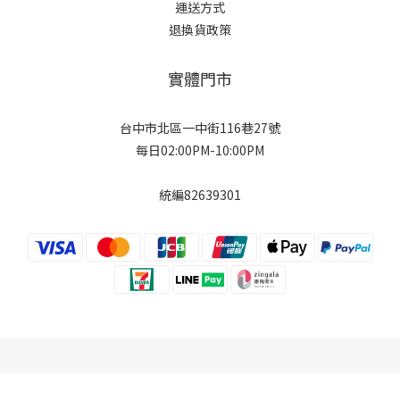
運送方式
退換貨政策
實體門市
台中市北區一中街116巷27號
每日02:00PM-10:00PM
統編82639301
立即購買