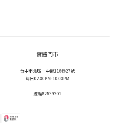
實體門市
台中市北區一中街116巷27號
每日02:00PM-10:00PM
統編82639301