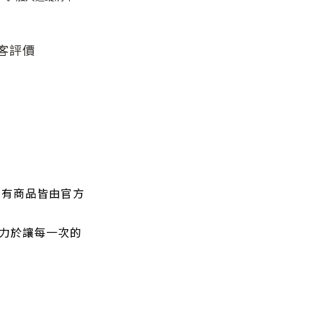
客評價
所有商品皆由官方
力於讓每一次的