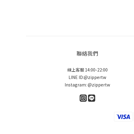
聯絡我們
線上客服 14:00-22:00
LINE ID:@zippertw
Instagram: @zippertw