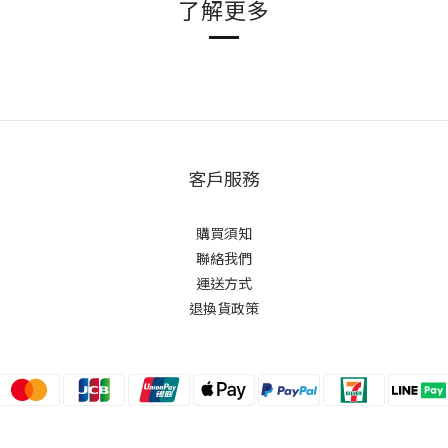
了解更多
客戶服務
購買須知
聯絡我們
運送方式
退換貨政策