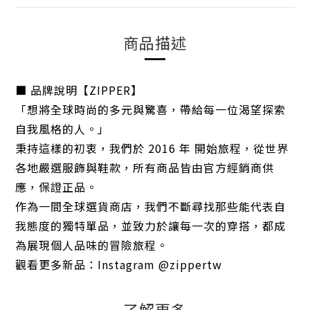
商品描述
■ 品牌說明【ZIPPER】
「想將全球時尚的多元與驚喜，帶給每一位渴望探索
自我風格的人。」
秉持這樣的初衷，我們於 2016 年 開始旅程，從世界
各地嚴選服飾與鞋款，所有商品皆由官方經銷商供
應，保證正品。
作為一間全球選貨商店，我們不斷尋找那些能代表自
我態度的獨特單品，並致力於讓每一次的穿搭，都成
為展現個人品味的冒險旅程。
觀看更多新品：Instagram @zippertw
了解更多