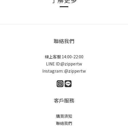
聯絡我們
線上客服 14:00-22:00
LINE ID:@zippertw
Instagram: @zippertw
客戶服務
購買須知
聯絡我們