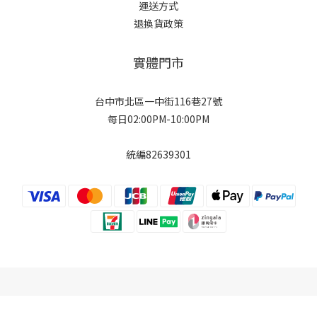
運送方式
退換貨政策
實體門市
台中市北區一中街116巷27號
每日02:00PM-10:00PM
統編82639301
立即購買