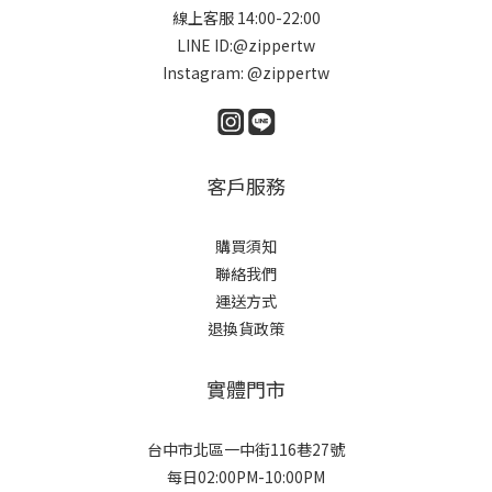
線上客服 14:00-22:00
LINE ID:@zippertw
Instagram: @zippertw
客戶服務
購買須知
聯絡我們
運送方式
退換貨政策
實體門市
台中市北區一中街116巷27號
每日02:00PM-10:00PM