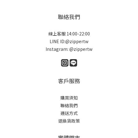
聯絡我們
線上客服 14:00-22:00
LINE ID:@zippertw
Instagram: @zippertw
客戶服務
購買須知
聯絡我們
運送方式
退換貨政策
實體門市