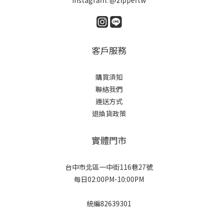
Instagram: @zippertw
客戶服務
購買須知
聯絡我們
運送方式
退換貨政策
實體門市
台中市北區一中街116巷27號
每日02:00PM-10:00PM
統編82639301