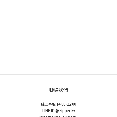
聯絡我們
線上客服 14:00-22:00
LINE ID:@zippertw