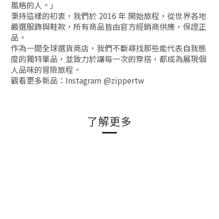
風格的人。」
秉持這樣的初衷，我們於 2016 年 開始旅程，從世界各地
嚴選服飾與鞋款，所有商品皆由官方經銷商供應，保證正
品。
作為一間全球選貨商店，我們不斷尋找那些能代表自我態
度的獨特單品，並致力於讓每一次的穿搭，都成為展現個
人品味的冒險旅程。
觀看更多新品：Instagram @zippertw
了解更多