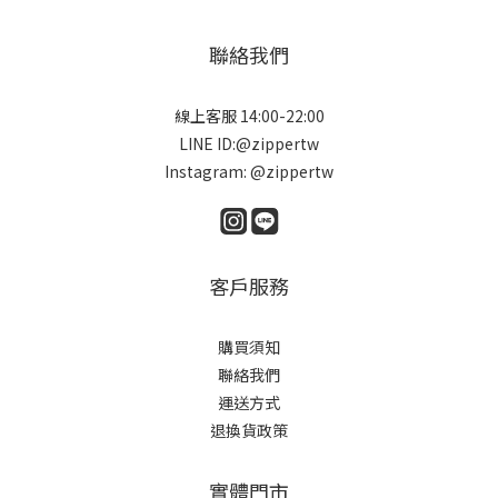
聯絡我們
線上客服 14:00-22:00
LINE ID:@zippertw
Instagram: @zippertw
客戶服務
購買須知
聯絡我們
運送方式
退換貨政策
實體門市