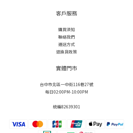
客戶服務
購買須知
聯絡我們
運送方式
退換貨政策
實體門市
台中市北區一中街116巷27號
每日02:00PM-10:00PM
統編82639301