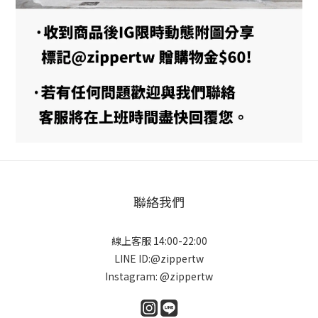
聯絡我們
線上客服 14:00-22:00
LINE ID:@zippertw
Instagram: @zippertw