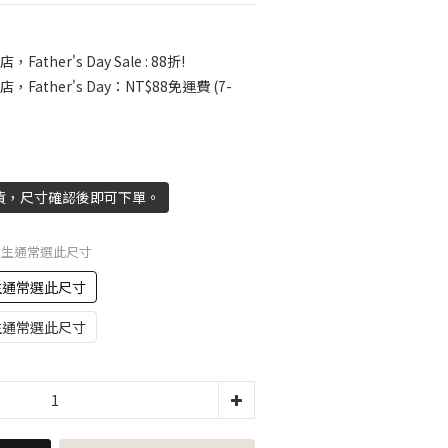
，Father's Day Sale : 88折!
店，Father's Day：NT$88免運費 (7-
貨，尺寸確認後即可下單。
) 女生通常選此尺寸
女生通常選此尺寸
男生通常選此尺寸