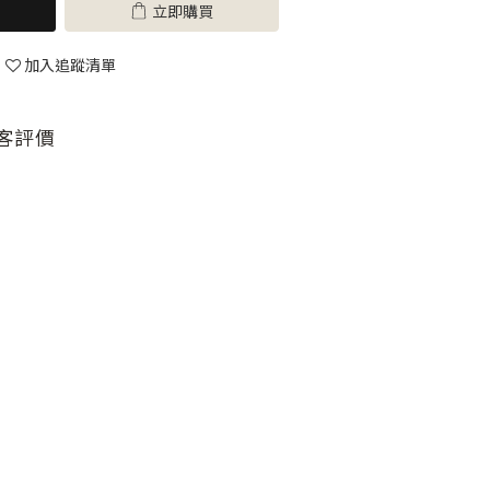
立即購買
加入追蹤清單
客評價