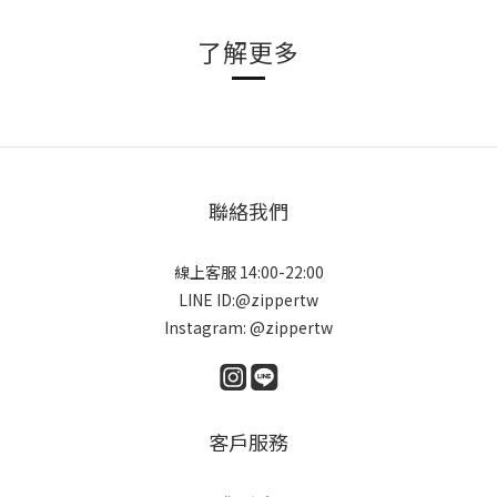
了解更多
聯絡我們
線上客服 14:00-22:00
LINE ID:@zippertw
Instagram: @zippertw
客戶服務