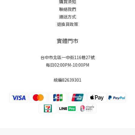
購買須知
聯絡我們
運送方式
退換貨政策
實體門市
台中市北區一中街116巷27號
每日02:00PM-10:00PM
統編82639301