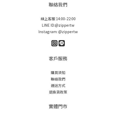
聯絡我們
線上客服 14:00-22:00
LINE ID:@zippertw
Instagram: @zippertw
客戶服務
購買須知
聯絡我們
運送方式
退換貨政策
實體門市