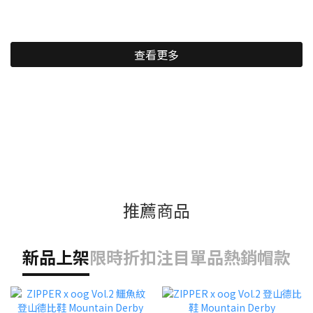
查看更多
推薦商品
新品上架
限時折扣
注目單品
熱銷帽款