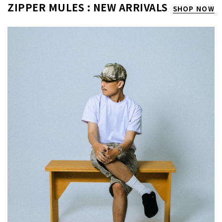
ZIPPER MULES : NEW ARRIVALS
SHOP NOW