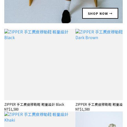
SHOP NOW →
ZIPPER 手工麂皮穆勒鞋 輕量設計 Black
ZIPPER 手工麂皮穆勒鞋 輕量設計 Da
NT$1,580
NT$1,580