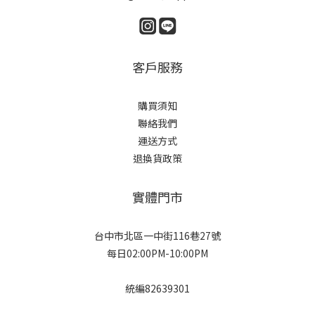
客戶服務
購買須知
聯絡我們
運送方式
退換貨政策
實體門市
台中市北區一中街116巷27號
每日02:00PM-10:00PM
統編82639301