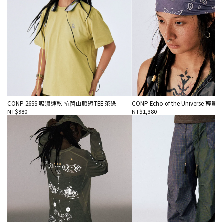
CONP 26SS 吸濕速乾 抗菌山脈短TEE 茶綠
CONP Echo of the Universe 
NT$980
NT$1,380