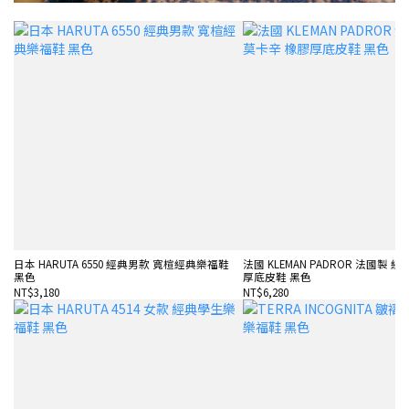
日本 HARUTA 6550 經典男款 寬楦經典樂福鞋
法國 KLEMAN PADROR 法國製 
黑色
厚底皮鞋 黑色
NT$3,180
NT$6,280