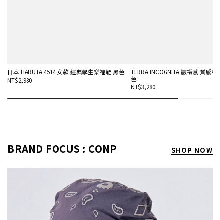
日本 HARUTA 4514 女款 經典學生樂福鞋 黑色
TERRA INCOGNITA 皺褶感 質感
色
NT$2,980
NT$3,280
BRAND FOCUS : CONP
SHOP NOW