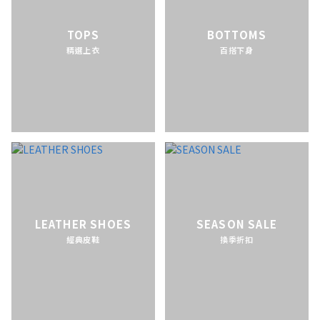
TOPS
BOTTOMS
精選上衣
百搭下身
LEATHER SHOES
SEASON SALE
經典皮鞋
換季折扣