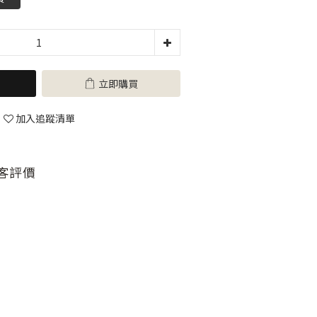
立即購買
加入追蹤清單
客評價