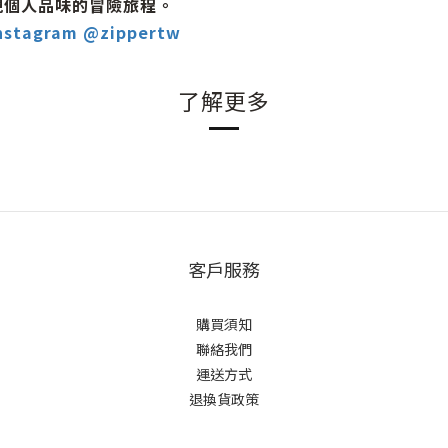
現個人品味的冒險旅程。
nstagram @zippertw
了解更多
客戶服務
購買須知
聯絡我們
運送方式
退換貨政策