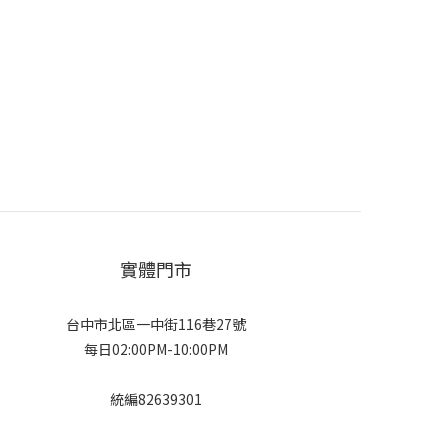
實體門市
台中市北區一中街116巷27號
每日02:00PM-10:00PM
統編82639301