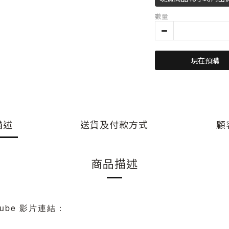
數量
現在預購
描述
送貨及付款方式
顧
商品描述
tube 影片連結：