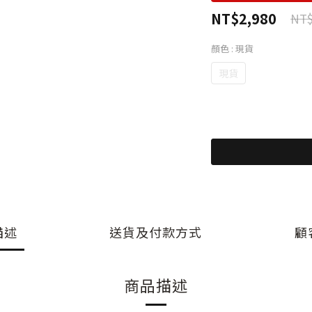
NT$2,980
NT$
顏色
: 現貨
現貨
描述
送貨及付款方式
顧
商品描述