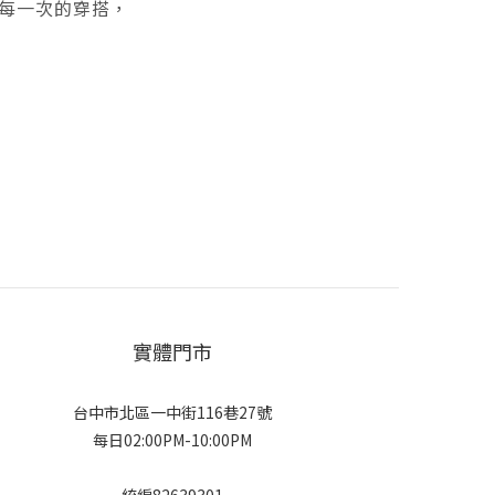
每一次的穿搭，
實體門市
台中市北區一中街116巷27號
每日02:00PM-10:00PM