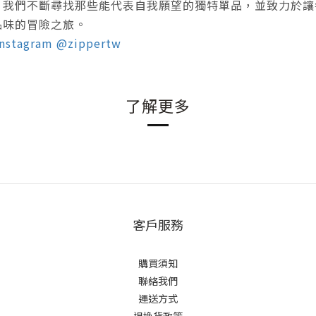
，我們不斷尋找那些能代表自我願望的獨特單品，並致力於讓
品味的冒險之旅。
nstagram @zippertw
了解更多
客戶服務
購買須知
聯絡我們
運送方式