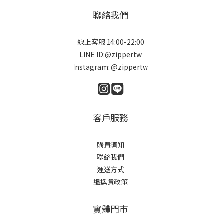
聯絡我們
線上客服 14:00-22:00
LINE ID:@zippertw
Instagram: @zippertw
客戶服務
購買須知
聯絡我們
運送方式
退換貨政策
實體門市