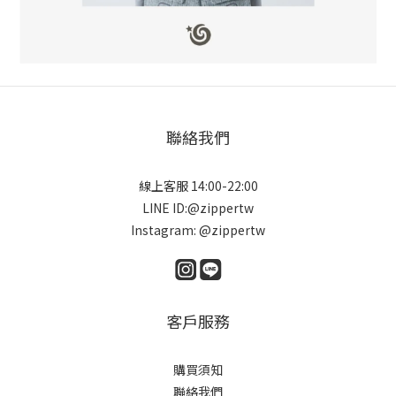
聯絡我們
線上客服 14:00-22:00
LINE ID:@zippertw
Instagram: @zippertw
客戶服務
購買須知
聯絡我們