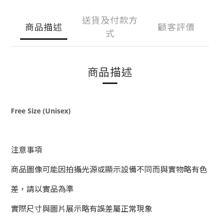
送貨及付款方
商品描述
顧客評價
式
商品描述
Free Size (Unisex)
注意事項
商品圖像可能因拍攝光源或顯示設備不同而與實物略有色
差，請以實品為準
實際尺寸與圖片展示略有誤差屬正常現象