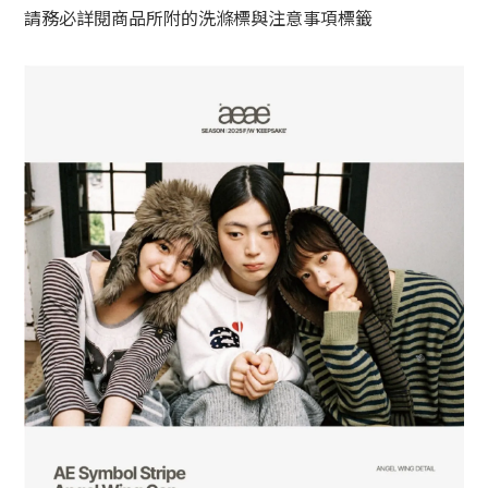
請務必詳閱商品所附的洗滌標與注意事項標籤