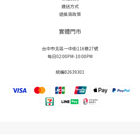
運送方式
退換貨政策
實體門市
台中市北區一中街116巷27號
每日02:00PM-10:00PM
統編82639301