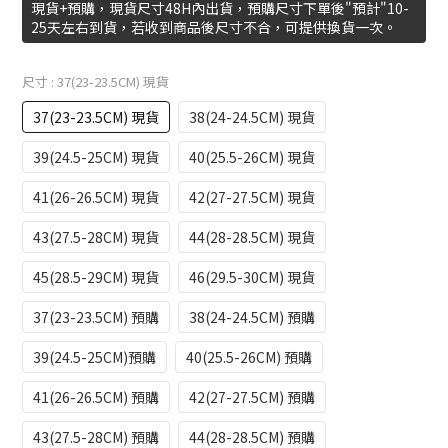
現貨+預購，現貨尺寸48H內出貨，預購尺寸下單後"預計"10-
25天左右到貨，若收到商品後尺寸不合，可提供換貨一次。
尺寸
: 37(23-23.5CM) 現貨
37(23-23.5CM) 現貨
38(24-24.5CM) 現貨
39(24.5-25CM) 現貨
40(25.5-26CM) 現貨
41(26-26.5CM) 現貨
42(27-27.5CM) 現貨
43(27.5-28CM) 現貨
44(28-28.5CM) 現貨
45(28.5-29CM) 現貨
46(29.5-30CM) 現貨
37(23-23.5CM) 預購
38(24-24.5CM) 預購
39(24.5-25CM)預購
40(25.5-26CM) 預購
41(26-26.5CM) 預購
42(27-27.5CM) 預購
43(27.5-28CM) 預購
44(28-28.5CM) 預購