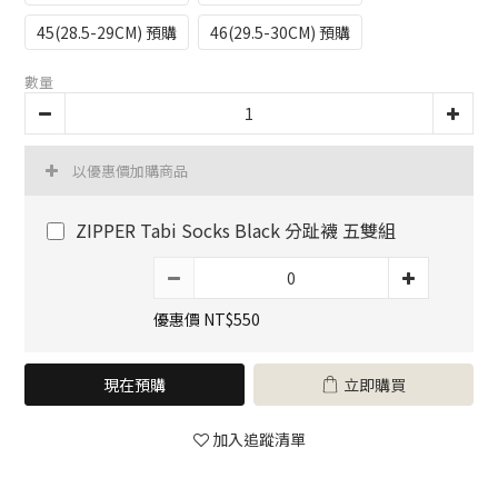
45(28.5-29CM) 預購
46(29.5-30CM) 預購
數量
以優惠價加購商品
ZIPPER Tabi Socks Black 分趾襪 五雙組
優惠價 NT$550
現在預購
立即購買
加入追蹤清單