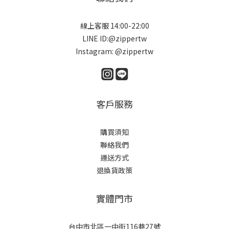
線上客服 14:00-22:00
LINE ID:@zippertw
Instagram: @zippertw
客戶服務
購買須知
聯絡我們
運送方式
退換貨政策
實體門市
台中市北區一中街116巷27號