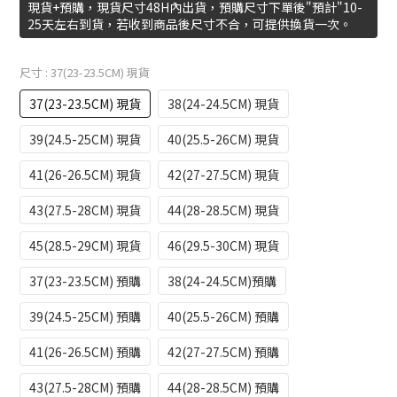
現貨+預購，現貨尺寸48H內出貨，預購尺寸下單後"預計"10-
25天左右到貨，若收到商品後尺寸不合，可提供換貨一次。
尺寸
: 37(23-23.5CM) 現貨
37(23-23.5CM) 現貨
38(24-24.5CM) 現貨
39(24.5-25CM) 現貨
40(25.5-26CM) 現貨
41(26-26.5CM) 現貨
42(27-27.5CM) 現貨
43(27.5-28CM) 現貨
44(28-28.5CM) 現貨
45(28.5-29CM) 現貨
46(29.5-30CM) 現貨
37(23-23.5CM) 預購
38(24-24.5CM)預購
39(24.5-25CM) 預購
40(25.5-26CM) 預購
41(26-26.5CM) 預購
42(27-27.5CM) 預購
43(27.5-28CM) 預購
44(28-28.5CM) 預購