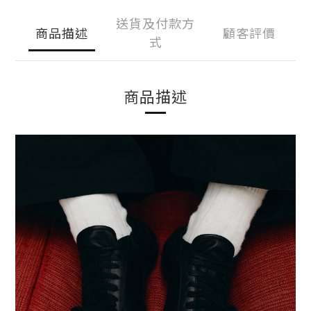
送貨及付款方
商品描述
顧客評價
式
商品描述