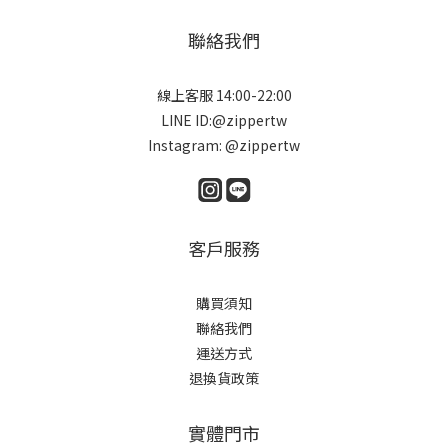
聯絡我們
線上客服 14:00-22:00
LINE ID:@zippertw
Instagram: @zippertw
客戶服務
購買須知
聯絡我們
運送方式
退換貨政策
實體門市