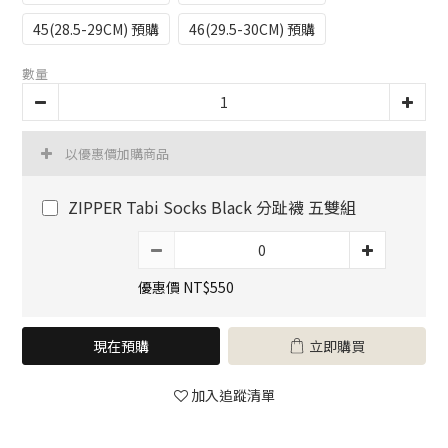
45(28.5-29CM) 預購
46(29.5-30CM) 預購
數量
以優惠價加購商品
ZIPPER Tabi Socks Black 分趾襪 五雙組
優惠價 NT$550
現在預購
立即購買
加入追蹤清單