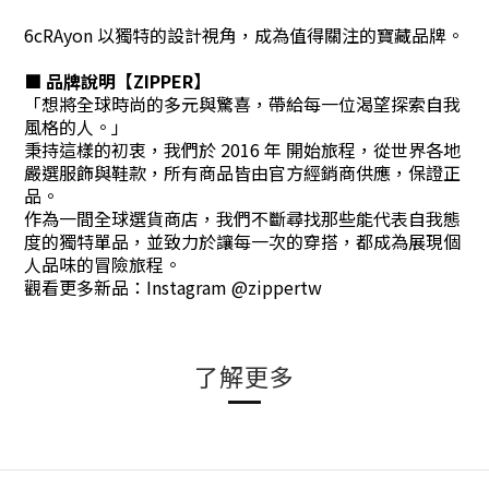
6cRAyon 以獨特的設計視角，成為值得關注的寶藏品牌。
■ 品牌說明【ZIPPER】
「想將全球時尚的多元與驚喜，帶給每一位渴望探索自我
風格的人。」
秉持這樣的初衷，我們於 2016 年 開始旅程，從世界各地
嚴選服飾與鞋款，所有商品皆由官方經銷商供應，保證正
品。
作為一間全球選貨商店，我們不斷尋找那些能代表自我態
度的獨特單品，並致力於讓每一次的穿搭，都成為展現個
人品味的冒險旅程。
觀看更多新品：Instagram @zippertw
了解更多