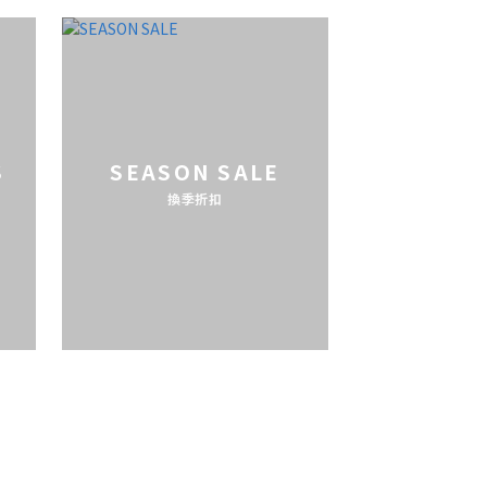
S
SEASON SALE
換季折扣