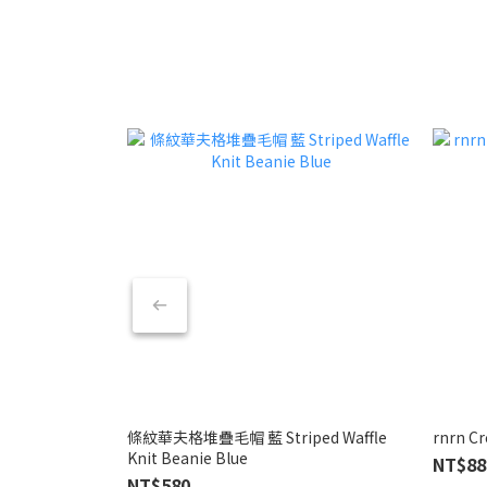
條紋華夫格堆疊毛帽 藍 Striped Waffle
Knit Beanie Blue
NT$88
NT$580