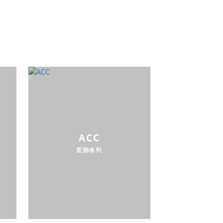
ACC
配飾系列