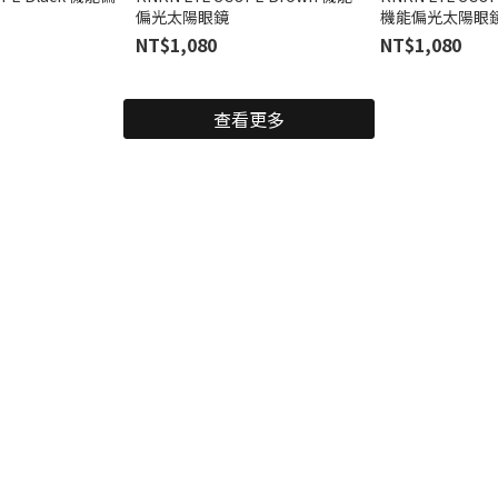
偏光太陽眼鏡
機能偏光太陽眼
NT$1,080
NT$1,080
查看更多