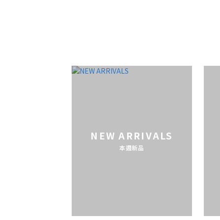
NEW ARRIVALS
本週新品