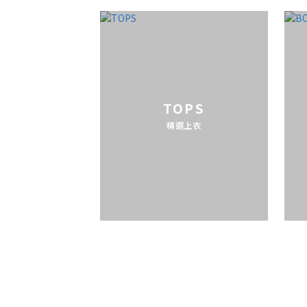
TOPS
精選上衣