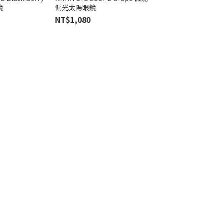
鏡
偏光太陽眼鏡
太陽眼鏡
NT$1,080
NT$1,080