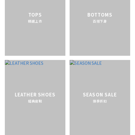
TOPS
BOTTOMS
精選上衣
百搭下身
LEATHER SHOES
SEASON SALE
經典皮鞋
換季折扣