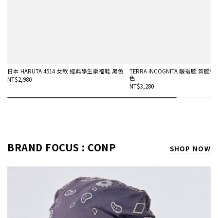
日本 HARUTA 4514 女款 經典學生樂福鞋 黑色
TERRA INCOGNITA 皺褶感 質感
色
NT$2,980
NT$3,280
BRAND FOCUS : CONP
SHOP NOW