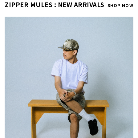
ZIPPER MULES : NEW ARRIVALS
SHOP NOW