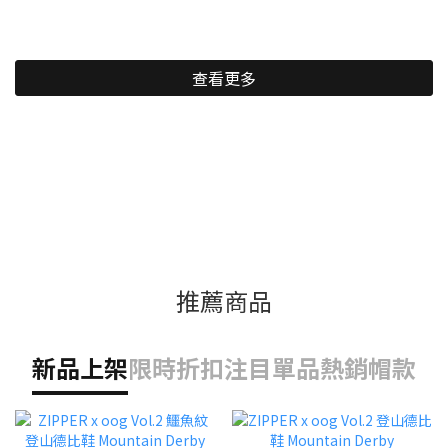
查看更多
推薦商品
新品上架
限時折扣
注目單品
熱銷帽款