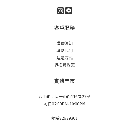
客戶服務
購買須知
聯絡我們
運送方式
退換貨政策
實體門市
台中市北區一中街116巷27號
每日02:00PM-10:00PM
統編82639301