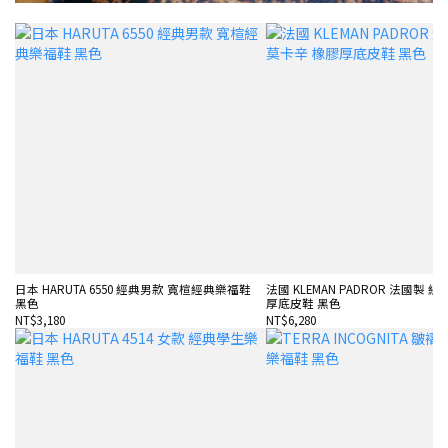
日本 HARUTA 6550 經典男款 寬楦經典樂福鞋
法國 KLEMAN PADROR 法國製 
黑色
厚底皮鞋 黑色
NT$3,180
NT$6,280