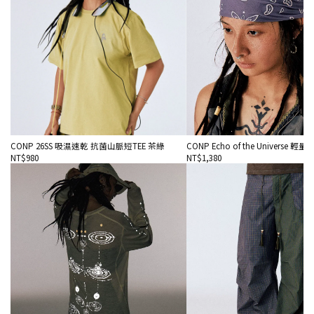
CONP 26SS 吸濕速乾 抗菌山脈短TEE 茶綠
CONP Echo of the Universe 
NT$980
NT$1,380