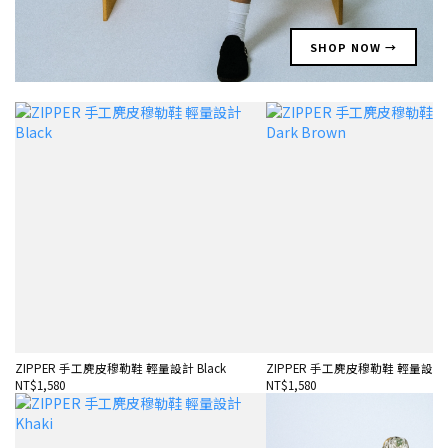
SHOP NOW →
ZIPPER 手工麂皮穆勒鞋 輕量設計 Black
ZIPPER 手工麂皮穆勒鞋 輕量設計 Da
NT$1,580
NT$1,580