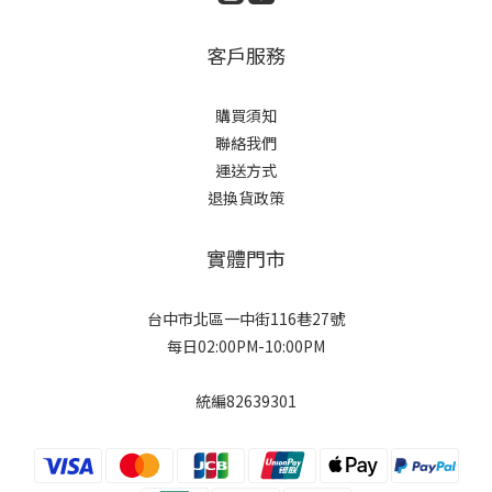
客戶服務
購買須知
聯絡我們
運送方式
退換貨政策
實體門市
台中市北區一中街116巷27號
每日02:00PM-10:00PM
統編82639301