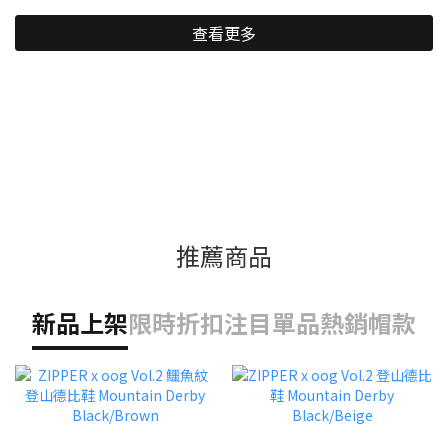
查看更多
推薦商品
新品上架
限時折扣
注目單品
熱銷帽款