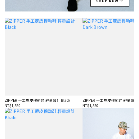
SHOP NOW →
ZIPPER 手工麂皮穆勒鞋 輕量設計 Black
ZIPPER 手工麂皮穆勒鞋 輕量設計 Da
NT$1,580
NT$1,580