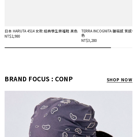
日本 HARUTA 4514 女款 經典學生樂福鞋 黑色
TERRA INCOGNITA 皺褶感 質感
色
NT$2,980
NT$3,280
BRAND FOCUS : CONP
SHOP NOW