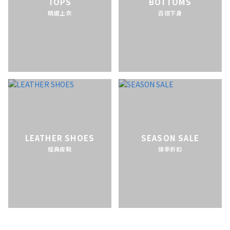
TOPS
BOTTOMS
精選上衣
百搭下身
LEATHER SHOES
SEASON SALE
經典皮鞋
換季折扣