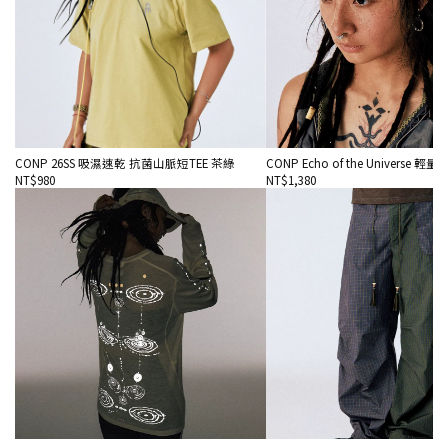
CONP 26SS 吸濕速乾 抗菌山脈短TEE 茶綠
CONP Echo of the Universe 
NT$980
NT$1,380