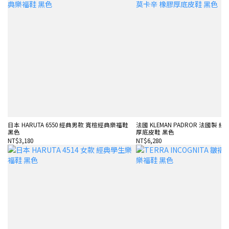
日本 HARUTA 6550 經典男款 寬楦經典樂福鞋
法國 KLEMAN PADROR 法國製 
黑色
厚底皮鞋 黑色
NT$3,180
NT$6,280