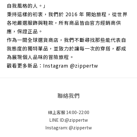
自我風格的人。」
秉持這樣的初衷，我們於 2016 年 開始旅程，從世界
各地嚴選服飾與鞋款，所有商品皆由官方經銷商供
應，保證正品。
作為一間全球選貨商店，我們不斷尋找那些能代表自
我態度的獨特單品，並致力於讓每一次的穿搭，都成
為展現個人品味的冒險旅程。
觀看更多新品：Instagram @zippertw
聯絡我們
線上客服 14:00-22:00
LINE ID:@zippertw
Instagram: @zippertw