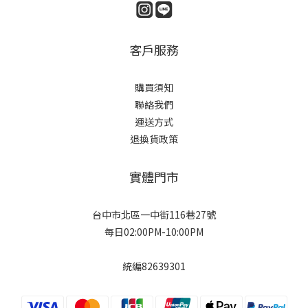
客戶服務
購買須知
聯絡我們
運送方式
退換貨政策
實體門市
台中市北區一中街116巷27號
每日02:00PM-10:00PM
統編82639301