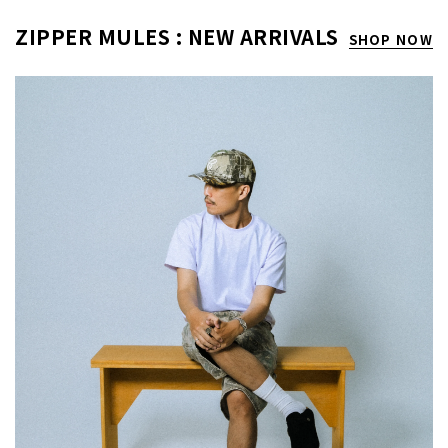
ZIPPER MULES : NEW ARRIVALS
SHOP NOW