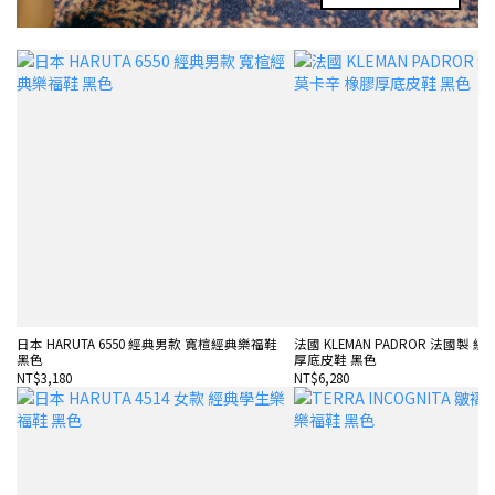
日本 HARUTA 6550 經典男款 寬楦經典樂福鞋
法國 KLEMAN PADROR 法國製 
黑色
厚底皮鞋 黑色
NT$3,180
NT$6,280