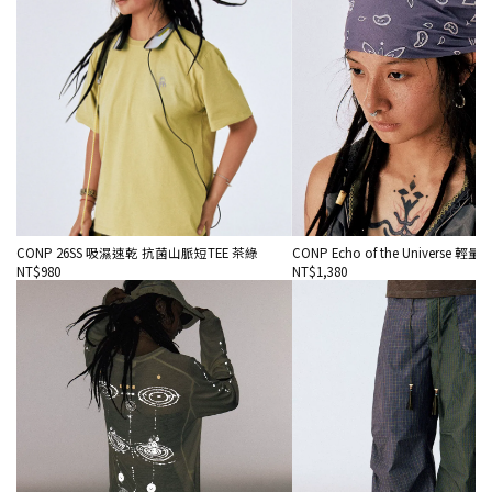
CONP 26SS 吸濕速乾 抗菌山脈短TEE 茶綠
CONP Echo of the Universe 
NT$980
NT$1,380