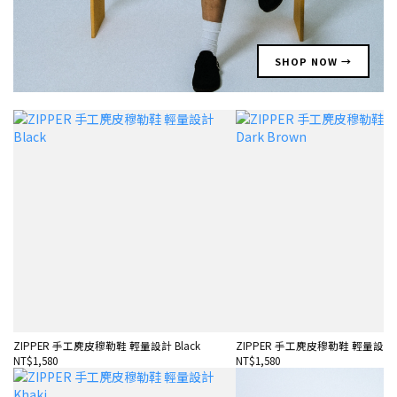
SHOP NOW →
ZIPPER 手工麂皮穆勒鞋 輕量設計 Black
ZIPPER 手工麂皮穆勒鞋 輕量設計 Da
NT$1,580
NT$1,580