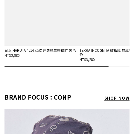
日本 HARUTA 4514 女款 經典學生樂福鞋 黑色
TERRA INCOGNITA 皺褶感 質感
色
NT$2,980
NT$3,280
BRAND FOCUS : CONP
SHOP NOW