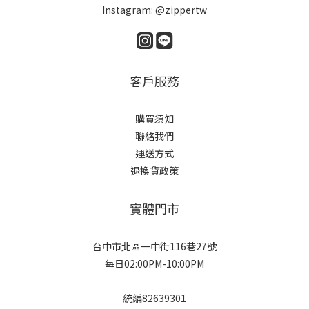
Instagram: @zippertw
客戶服務
購買須知
聯絡我們
運送方式
退換貨政策
實體門市
台中市北區一中街116巷27號
每日02:00PM-10:00PM
統編82639301