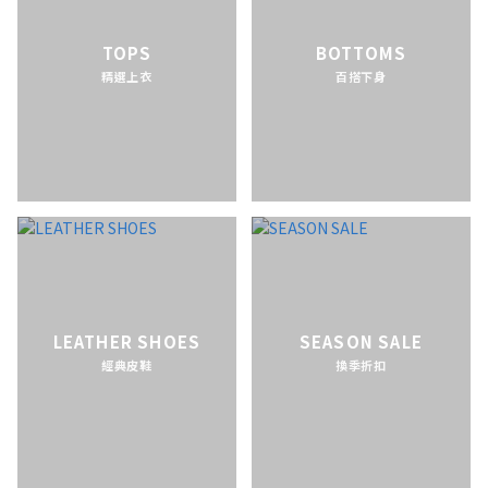
TOPS
BOTTOMS
精選上衣
百搭下身
LEATHER SHOES
SEASON SALE
經典皮鞋
換季折扣