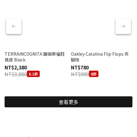
TERRAINCOGNITA 皺褶樂福鞋
Oakley Catalina Flip Flops 夾
真皮 Black
腳拖
NT$2,380
NT$780
NT$3,880
NT$980
6.1折
8折
查看更多