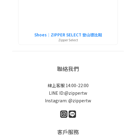
Shoes｜ZIPPER SELECT 登山德比鞋
Zipper Select
聯絡我們
線上客服 14:00-22:00
LINE ID:@zippertw
Instagram: @zippertw
客戶服務