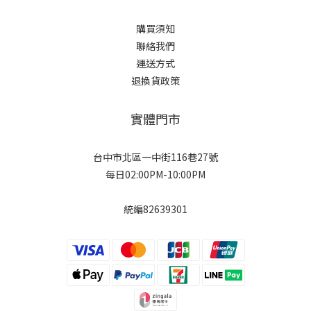
購買須知
聯絡我們
運送方式
退換貨政策
實體門市
台中市北區一中街116巷27號
每日02:00PM-10:00PM
統編82639301