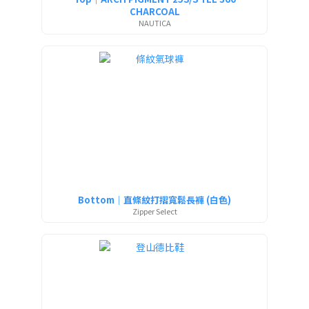
CHARCOAL
NAUTICA
Bottom｜直條紋打摺寬鬆長褲 (白色)
Zipper Select