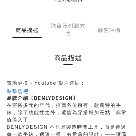
送貨及付款方
商品描述
顧客評價
式
商品描述
電池更換 - Youtube 影片連結：
點擊這裡
品牌介紹【BENLYDESIGN】
在穿搭多元的年代，推薦各位擁有一款獨特的手
錶，除了功能性之外，還能為穿搭增加亮點，非常
值得入手！
BENLYDESIGN 不只是製造時間工具，而是透過
每一款手錶，傳遞一種「有意義的設計」——讓佩