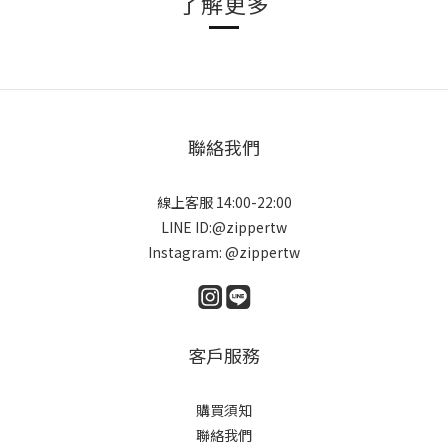
了解更多
聯絡我們
線上客服 14:00-22:00
LINE ID:@zippertw
Instagram: @zippertw
客戶服務
購買須知
聯絡我們