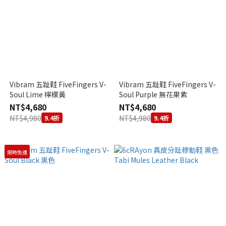
Vibram 五趾鞋 FiveFingers V-
Vibram 五趾鞋 FiveFingers V-
Soul Lime 檸檬黃
Soul Purple 無花果紫
NT$4,680
NT$4,680
NT$4,980
NT$4,980
9.4折
9.4折
限時免運