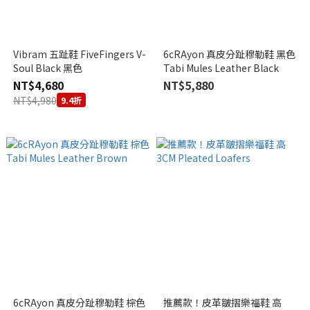
Vibram 五趾鞋 FiveFingers V-
6cRAyon 真皮分趾穆勒鞋 黑色
Soul Black 黑色
Tabi Mules Leather Black
NT$4,680
NT$5,880
NT$4,980
9.4折
6cRAyon 真皮分趾穆勒鞋 棕色
推薦款！皮革皺摺樂福鞋 高