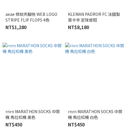
aeae 條紋夾腳拖 WEB LOGO
KLEMAN PADROR FC 法國製
STRIPE FLIP FLOPS 4色
莫卡辛 足球皮鞋
NT$1,280
NT$8,180
rnrn MARATHON SOCKS 中筒
rnrn MARATHON SOCKS 中筒
襪 馬拉松襪 黑色
襪 馬拉松襪 白色
NT$450
NT$450