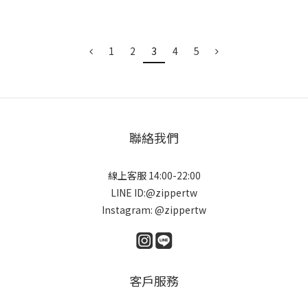
1
2
3
4
5
聯絡我們
線上客服 14:00-22:00
LINE ID:@zippertw
Instagram: @zippertw
客戶服務