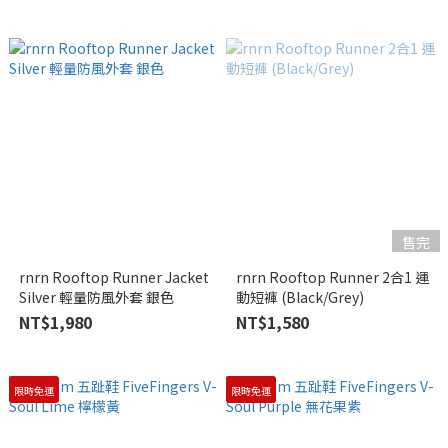
售完
rnrn Rooftop Runner Jacket
rnrn Rooftop Runner 2合1 運
Silver 輕量防風外套 銀色
動短褲 (Black/Grey)
NT$1,980
NT$1,580
限時免運
限時免運