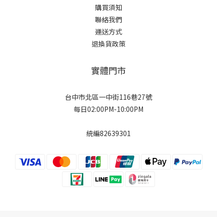
購買須知
聯絡我們
運送方式
退換貨政策
實體門市
台中市北區一中街116巷27號
每日02:00PM-10:00PM
統編82639301