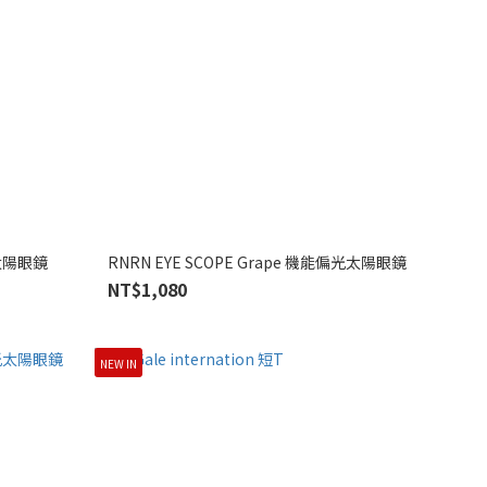
光太陽眼鏡
RNRN EYE SCOPE Grape 機能偏光太陽眼鏡
NT$1,080
NEW IN