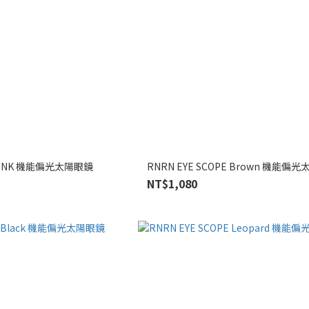
PE INK 機能偏光太陽眼鏡
RNRN EYE SCOPE Brown 機能偏
NT$1,080