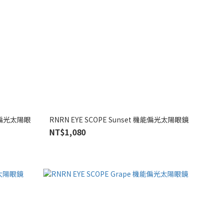
 機能偏光太陽眼
RNRN EYE SCOPE Sunset 機能偏光太陽眼鏡
NT$1,080