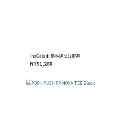
InsGale 刺繡卷邊七分衛褲
NT$1,280