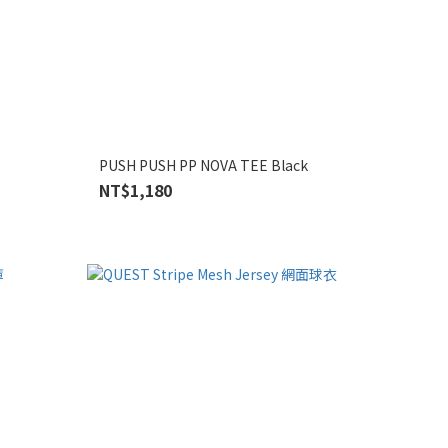
PUSH PUSH PP NOVA TEE Black
NT$1,180