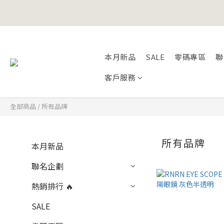
Happy Fath
本月新品
SALE
零碼專區
聯
Happy Fath
客戶服務
全部商品
/
所有品牌
所有品牌
本月新品
聯名企劃
熱銷排行 🔥
SALE